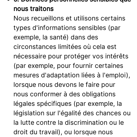
nous traitons
Nous recueillons et utilisons certains
types d'informations sensibles (par
exemple, la santé) dans des
circonstances limitées où cela est
nécessaire pour protéger vos intérêts
(par exemple, pour fournir certaines
mesures d'adaptation liées à l'emploi),
lorsque nous devons le faire pour
nous conformer à des obligations
légales spécifiques (par exemple, la
législation sur l'égalité des chances ou
la lutte contre la discrimination ou le
droit du travail), ou lorsque nous