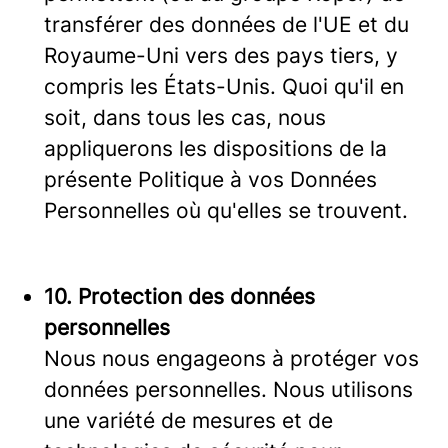
transférer des données de l'UE et du
Royaume-Uni vers des pays tiers, y
compris les États-Unis. Quoi qu'il en
soit, dans tous les cas, nous
appliquerons les dispositions de la
présente Politique à vos Données
Personnelles où qu'elles se trouvent.
10. Protection des données
personnelles
Nous nous engageons à protéger vos
données personnelles. Nous utilisons
une variété de mesures et de