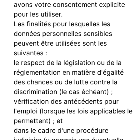
avons votre consentement explicite
pour les utiliser.
Les finalités pour lesquelles les
données personnelles sensibles
peuvent être utilisées sont les
suivantes :
le respect de la législation ou de la
réglementation en matière d'égalité
des chances ou de lutte contre la
discrimination (le cas échéant) ;
vérification des antécédents pour
l'emploi (lorsque les lois applicables le
permettent) ; et
dans le cadre d'une procédure