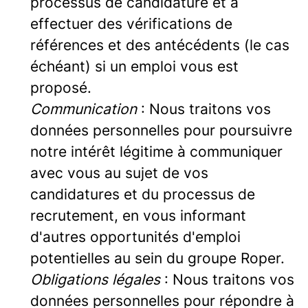
processus de candidature et à
effectuer des vérifications de
références et des antécédents (le cas
échéant) si un emploi vous est
proposé.
Communication
: Nous traitons vos
données personnelles pour poursuivre
notre intérêt légitime à communiquer
avec vous au sujet de vos
candidatures et du processus de
recrutement, en vous informant
d'autres opportunités d'emploi
potentielles au sein du groupe Roper.
Obligations légales
: Nous traitons vos
données personnelles pour répondre à