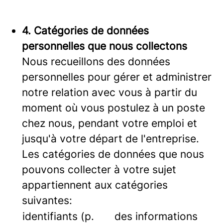
4. Catégories de données
personnelles que nous collectons
Nous recueillons des données
personnelles pour gérer et administrer
notre relation avec vous à partir du
moment où vous postulez à un poste
chez nous, pendant votre emploi et
jusqu'à votre départ de l'entreprise.
Les catégories de données que nous
pouvons collecter à votre sujet
appartiennent aux catégories
suivantes:
identifiants (p.
des informations