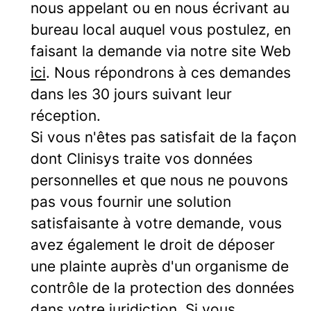
nous appelant ou en nous écrivant au
bureau local auquel vous postulez, en
faisant la demande via notre site Web
ici
. Nous répondrons à ces demandes
dans les 30 jours suivant leur
réception.
Si vous n'êtes pas satisfait de la façon
dont Clinisys traite vos données
personnelles et que nous ne pouvons
pas vous fournir une solution
satisfaisante à votre demande, vous
avez également le droit de déposer
une plainte auprès d'un organisme de
contrôle de la protection des données
dans votre juridiction. Si vous