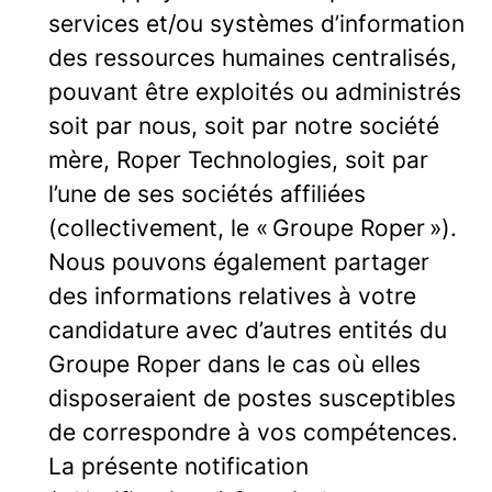
services et/ou systèmes d’information
des ressources humaines centralisés,
pouvant être exploités ou administrés
soit par nous, soit par notre société
mère, Roper Technologies, soit par
l’une de ses sociétés affiliées
(collectivement, le « Groupe Roper »).
Nous pouvons également partager
des informations relatives à votre
candidature avec d’autres entités du
Groupe Roper dans le cas où elles
disposeraient de postes susceptibles
de correspondre à vos compétences.
La présente notification