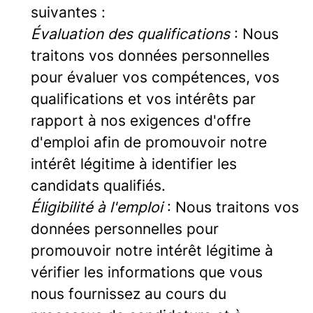
suivantes :
Évaluation des qualifications
: Nous
traitons vos données personnelles
pour évaluer vos compétences, vos
qualifications et vos intérêts par
rapport à nos exigences d'offre
d'emploi afin de promouvoir notre
intérêt légitime à identifier les
candidats qualifiés.
Éligibilité à l'emploi
: Nous traitons vos
données personnelles pour
promouvoir notre intérêt légitime à
vérifier les informations que vous
nous fournissez au cours du