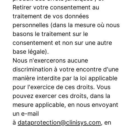
Retirer votre consentement au
traitement de vos données
personnelles (dans la mesure où nous
basons le traitement sur le
consentement et non sur une autre
base légale).
Nous n'exercerons aucune
discrimination à votre encontre d'une
manière interdite par la loi applicable
pour l'exercice de ces droits. Vous
pouvez exercer ces droits, dans la
mesure applicable, en nous envoyant
un e-mail
à
dataprotection@clinisys.com
, en