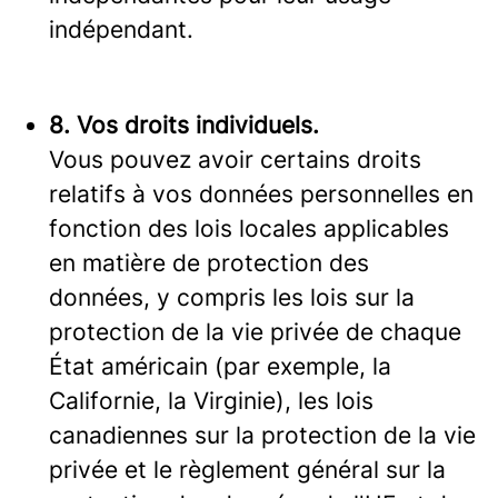
indépendant.
8. Vos droits individuels.
Vous pouvez avoir certains droits
relatifs à vos données personnelles en
fonction des lois locales applicables
en matière de protection des
données, y compris les lois sur la
protection de la vie privée de chaque
État américain (par exemple, la
Californie, la Virginie), les lois
canadiennes sur la protection de la vie
privée et le règlement général sur la