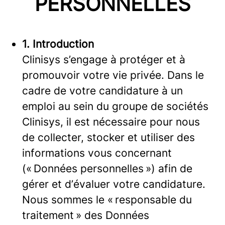
PERSONNELLES
1. Introduction
Clinisys s’engage à protéger et à
promouvoir votre vie privée. Dans le
cadre de votre candidature à un
emploi au sein du groupe de sociétés
Clinisys, il est nécessaire pour nous
de collecter, stocker et utiliser des
informations vous concernant
(« Données personnelles ») afin de
gérer et d’évaluer votre candidature.
Nous sommes le « responsable du
traitement » des Données