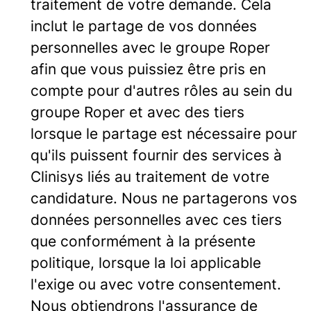
traitement de votre demande. Cela
inclut le partage de vos données
personnelles avec le groupe Roper
afin que vous puissiez être pris en
compte pour d'autres rôles au sein du
groupe Roper et avec des tiers
lorsque le partage est nécessaire pour
qu'ils puissent fournir des services à
Clinisys liés au traitement de votre
candidature. Nous ne partagerons vos
données personnelles avec ces tiers
que conformément à la présente
politique, lorsque la loi applicable
l'exige ou avec votre consentement.
Nous obtiendrons l'assurance de