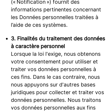
(« Notification ») fournit des
informations pertinentes concernant
les Données personnelles traitées à
l’aide de ces systèmes.
3. Finalités du traitement des données
à caractère personnel
Lorsque la loi l'exige, nous obtenons
votre consentement pour utiliser et
traiter vos données personnelles à
ces fins. Dans le cas contraire, nous
nous appuyons sur d'autres bases
juridiques pour collecter et traiter vos
données personnelles. Nous traitons
vos données personnelles aux fins