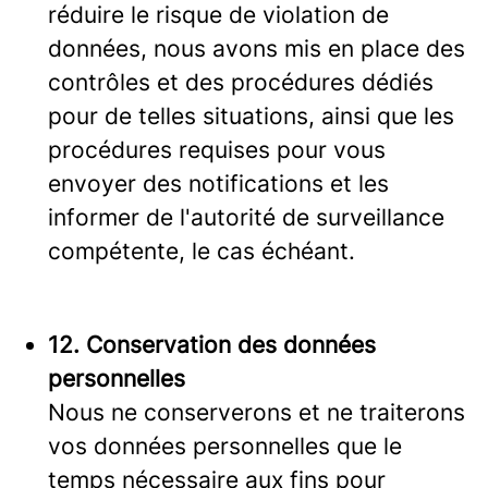
réduire le risque de violation de
données, nous avons mis en place des
contrôles et des procédures dédiés
pour de telles situations, ainsi que les
procédures requises pour vous
envoyer des notifications et les
informer de l'autorité de surveillance
compétente, le cas échéant.
12. Conservation des données
personnelles
Nous ne conserverons et ne traiterons
vos données personnelles que le
temps nécessaire aux fins pour