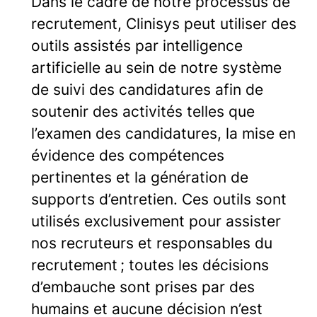
Dans le cadre de notre processus de
recrutement, Clinisys peut utiliser des
outils assistés par intelligence
artificielle au sein de notre système
de suivi des candidatures afin de
soutenir des activités telles que
l’examen des candidatures, la mise en
évidence des compétences
pertinentes et la génération de
supports d’entretien. Ces outils sont
utilisés exclusivement pour assister
nos recruteurs et responsables du
recrutement ; toutes les décisions
d’embauche sont prises par des
humains et aucune décision n’est