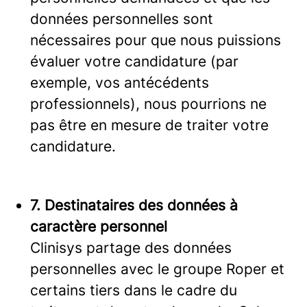
données personnelles sont
nécessaires pour que nous puissions
évaluer votre candidature (par
exemple, vos antécédents
professionnels), nous pourrions ne
pas être en mesure de traiter votre
candidature.
7. Destinataires des données à
caractère personnel
Clinisys partage des données
personnelles avec le groupe Roper et
certains tiers dans le cadre du