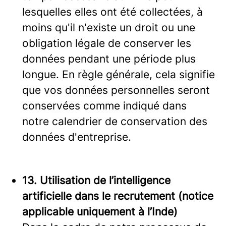
lesquelles elles ont été collectées, à
moins qu'il n'existe un droit ou une
obligation légale de conserver les
données pendant une période plus
longue. En règle générale, cela signifie
que vos données personnelles seront
conservées comme indiqué dans
notre calendrier de conservation des
données d'entreprise.
13. Utilisation de l’intelligence
artificielle dans le recrutement (notice
applicable uniquement à l’Inde)