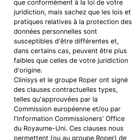
que conformément à la loi de votre
juridiction, mais sachez que les lois et
pratiques relatives à la protection des
données personnelles sont
susceptibles d'être différentes et,
dans certains cas, peuvent être plus
faibles que celles de votre juridiction
d'origine.
Clinisys et le groupe Roper ont signé
des clauses contractuelles types,
telles qu'approuvées par la
Commission européenne et/ou par
l'Information Commissioners' Office
du Royaume-Uni. Ces clauses nous
permettent (ou au groupe Roper) de