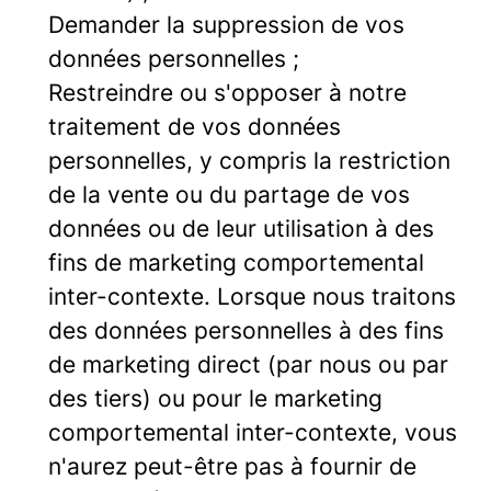
Demander la suppression de vos
données personnelles ;
Restreindre ou s'opposer à notre
traitement de vos données
personnelles, y compris la restriction
de la vente ou du partage de vos
données ou de leur utilisation à des
fins de marketing comportemental
inter-contexte. Lorsque nous traitons
des données personnelles à des fins
de marketing direct (par nous ou par
des tiers) ou pour le marketing
comportemental inter-contexte, vous
n'aurez peut-être pas à fournir de