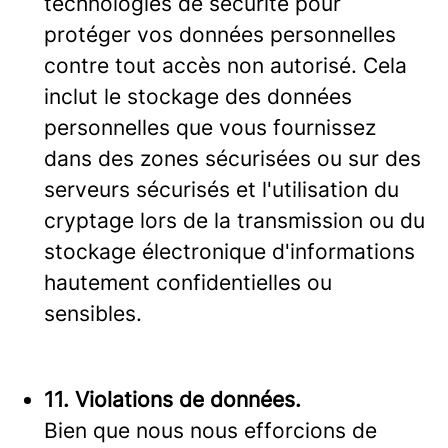
technologies de sécurité pour
protéger vos données personnelles
contre tout accès non autorisé. Cela
inclut le stockage des données
personnelles que vous fournissez
dans des zones sécurisées ou sur des
serveurs sécurisés et l'utilisation du
cryptage lors de la transmission ou du
stockage électronique d'informations
hautement confidentielles ou
sensibles.
11. Violations de données.
Bien que nous nous efforcions de