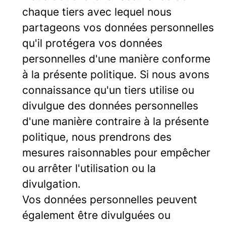
chaque tiers avec lequel nous
partageons vos données personnelles
qu'il protégera vos données
personnelles d'une manière conforme
à la présente politique. Si nous avons
connaissance qu'un tiers utilise ou
divulgue des données personnelles
d'une manière contraire à la présente
politique, nous prendrons des
mesures raisonnables pour empêcher
ou arrêter l'utilisation ou la
divulgation.
Vos données personnelles peuvent
également être divulguées ou