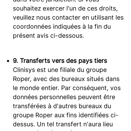
souhaitez exercer l'un de ces droits,
veuillez nous contacter en utilisant les
coordonnées indiquées à la fin du
présent avis ci-dessous.
9. Transferts vers des pays tiers
Clinisys est une filiale du groupe
Roper, avec des bureaux situés dans
le monde entier. Par conséquent, vos
données personnelles peuvent être
transférées à d'autres bureaux du
groupe Roper aux fins identifiées ci-
dessus. Un tel transfert n'aura lieu