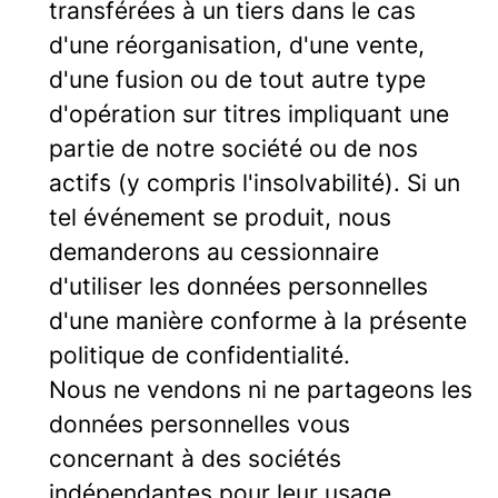
transférées à un tiers dans le cas
d'une réorganisation, d'une vente,
d'une fusion ou de tout autre type
d'opération sur titres impliquant une
partie de notre société ou de nos
actifs (y compris l'insolvabilité). Si un
tel événement se produit, nous
demanderons au cessionnaire
d'utiliser les données personnelles
d'une manière conforme à la présente
politique de confidentialité.
Nous ne vendons ni ne partageons les
données personnelles vous
concernant à des sociétés
indépendantes pour leur usage