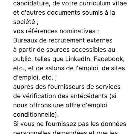
candidature, de votre curriculum vitae
et d'autres documents soumis à la
société ;
vos références nominatives ;
Bureaux de recrutement externes
à partir de sources accessibles au
public, telles que LinkedIn, Facebook,
etc., et de salons de l'emploi, de sites
d'emploi, etc. ;
auprès des fournisseurs de services
de vérification des antécédents (si
nous offrons une offre d'emploi
conditionnelle).
Si vous ne fournissez pas les données
personnelles demandées et que les