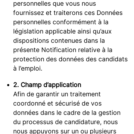
personnelles que vous nous
fournissez et traiterons ces Données
personnelles conformément à la
législation applicable ainsi qu’aux
dispositions contenues dans la
présente Notification relative à la
protection des données des candidats
à l’emploi.
2. Champ d’application
Afin de garantir un traitement
coordonné et sécurisé de vos
données dans le cadre de la gestion
du processus de candidature, nous
nous appuyons sur un ou plusieurs