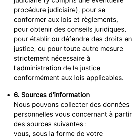
judiciaire (y compris une éventuelle
procédure judiciaire), pour se
conformer aux lois et règlements,
pour obtenir des conseils juridiques,
pour établir ou défendre des droits en
justice, ou pour toute autre mesure
strictement nécessaire à
l'administration de la justice
conformément aux lois applicables.
6. Sources d'information
Nous pouvons collecter des données
personnelles vous concernant à partir
des sources suivantes :
vous, sous la forme de votre