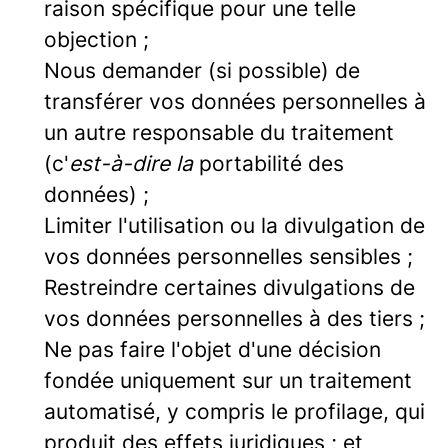
raison spécifique pour une telle
objection ;
Nous demander (si possible) de
transférer vos données personnelles à
un autre responsable du traitement
(c'
est-à-dire la
portabilité des
données) ;
Limiter l'utilisation ou la divulgation de
vos données personnelles sensibles ;
Restreindre certaines divulgations de
vos données personnelles à des tiers ;
Ne pas faire l'objet d'une décision
fondée uniquement sur un traitement
automatisé, y compris le profilage, qui
produit des effets juridiques ; et