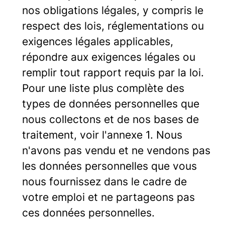
nos obligations légales, y compris le
respect des lois, réglementations ou
exigences légales applicables,
répondre aux exigences légales ou
remplir tout rapport requis par la loi.
Pour une liste plus complète des
types de données personnelles que
nous collectons et de nos bases de
traitement, voir l'annexe 1. Nous
n'avons pas vendu et ne vendons pas
les données personnelles que vous
nous fournissez dans le cadre de
votre emploi et ne partageons pas
ces données personnelles.