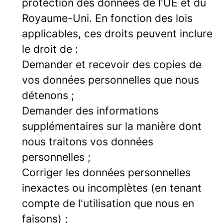
protection des données de l'UE et du
Royaume-Uni. En fonction des lois
applicables, ces droits peuvent inclure
le droit de :
Demander et recevoir des copies de
vos données personnelles que nous
détenons ;
Demander des informations
supplémentaires sur la manière dont
nous traitons vos données
personnelles ;
Corriger les données personnelles
inexactes ou incomplètes (en tenant
compte de l'utilisation que nous en
faisons) ;